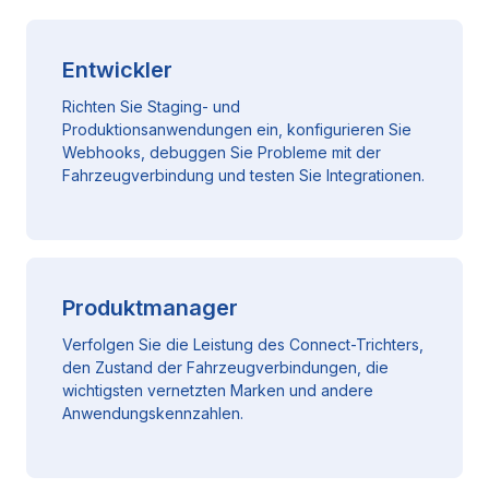
Entwickler
Richten Sie Staging- und
Produktionsanwendungen ein, konfigurieren Sie
Webhooks, debuggen Sie Probleme mit der
Fahrzeugverbindung und testen Sie Integrationen.
Produktmanager
Verfolgen Sie die Leistung des Connect-Trichters,
den Zustand der Fahrzeugverbindungen, die
wichtigsten vernetzten Marken und andere
Anwendungskennzahlen.