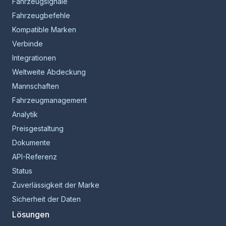
Fahrzeugsignale
Fahrzeugbefehle
Kompatible Marken
Verbinde
Integrationen
Weltweite Abdeckung
Mannschaften
Fahrzeugmanagement
Analytik
Preisgestaltung
Dokumente
API-Referenz
Status
Zuverlässigkeit der Marke
Sicherheit der Daten
Lösungen