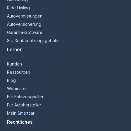
Ride Hailing
Autovermietungen
Autoversicherung
Garantie-Software
Straßenbenutzungsgebühr
Lernen
Kunden
Ressourcen
Blog
Webinare
Für Fahrzeughalter
Für Autohersteller
Mein Smartcar
Rechtliches