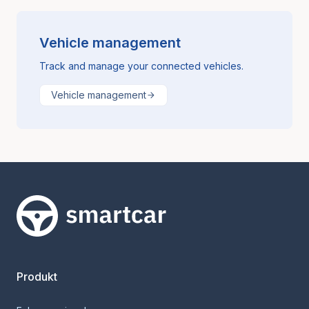
Vehicle management
Track and manage your connected vehicles.
Vehicle management
Smartcar-Startseite
Produkt