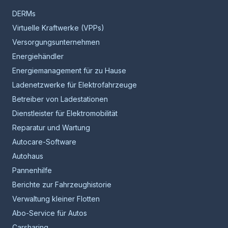
DERMs
Virtuelle Kraftwerke (VPPs)
Versorgungsunternehmen
Energiehändler
Energiemanagement für zu Hause
Ladenetzwerke für Elektrofahrzeuge
Betreiber von Ladestationen
Dienstleister für Elektromobilität
Reparatur und Wartung
Autocare-Software
Autohaus
Pannenhilfe
Berichte zur Fahrzeughistorie
Verwaltung kleiner Flotten
Abo-Service für Autos
Carsharing