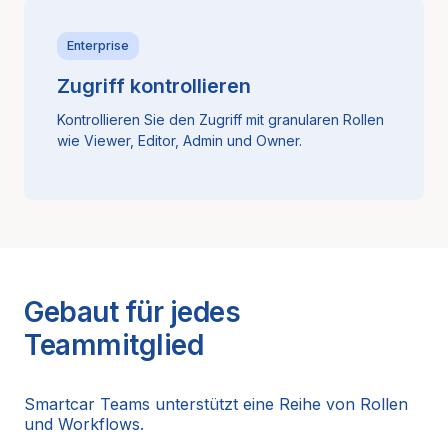
Enterprise
Zugriff kontrollieren
Kontrollieren Sie den Zugriff mit granularen Rollen
wie Viewer, Editor, Admin und Owner.
Gebaut für jedes
Teammitglied
Smartcar Teams unterstützt eine Reihe von Rollen
und Workflows.