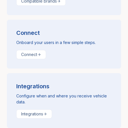
Compatible brands
Connect
Onboard your users in a few simple steps.
Connect
Integrations
Configure when and where you receive vehicle
data.
Integrations