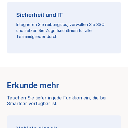
Sicherheit und IT
Integrieren Sie reibungslos, verwalten Sie SSO
und setzen Sie Zugriffsrichtlinien für alle
Teammitglieder durch.
Erkunde mehr
Tauchen Sie tiefer in jede Funktion ein, die bei
Smartcar verfügbar ist.