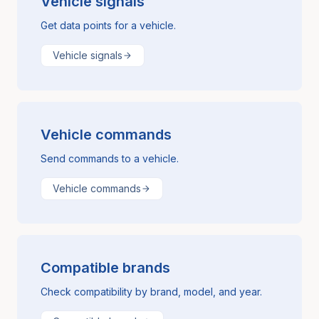
Vehicle signals
Get data points for a vehicle.
Vehicle signals
Vehicle commands
Send commands to a vehicle.
Vehicle commands
Compatible brands
Check compatibility by brand, model, and year.