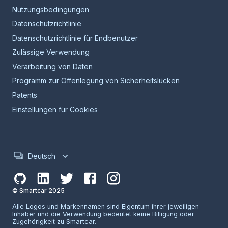
Nutzungsbedingungen
Datenschutzrichtlinie
Datenschutzrichtlinie für Endbenutzer
Zulässige Verwendung
Verarbeitung von Daten
Programm zur Offenlegung von Sicherheitslücken
Patents
Einstellungen für Cookies
Deutsch
© Smartcar 2025
Alle Logos und Markennamen sind Eigentum ihrer jeweiligen
Inhaber und die Verwendung bedeutet keine Billigung oder
Zugehörigkeit zu Smartcar.