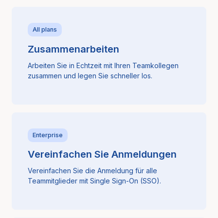
All plans
Zusammenarbeiten
Arbeiten Sie in Echtzeit mit Ihren Teamkollegen
zusammen und legen Sie schneller los.
Enterprise
Vereinfachen Sie Anmeldungen
Vereinfachen Sie die Anmeldung für alle
Teammitglieder mit Single Sign-On (SSO).