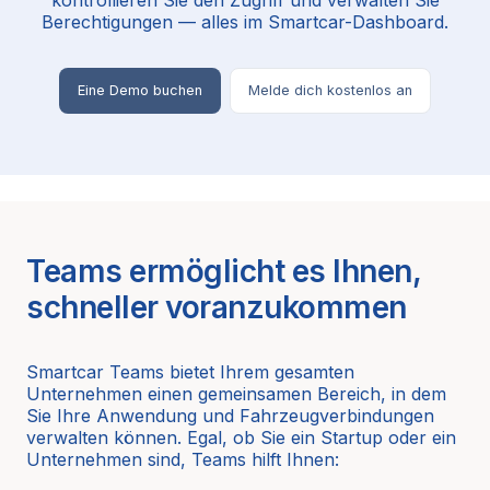
Berechtigungen — alles im Smartcar-Dashboard.
Eine Demo buchen
Melde dich kostenlos an
Teams ermöglicht es Ihnen,
schneller voranzukommen
Smartcar Teams bietet Ihrem gesamten
Unternehmen einen gemeinsamen Bereich, in dem
Sie Ihre Anwendung und Fahrzeugverbindungen
verwalten können. Egal, ob Sie ein Startup oder ein
Unternehmen sind, Teams hilft Ihnen: