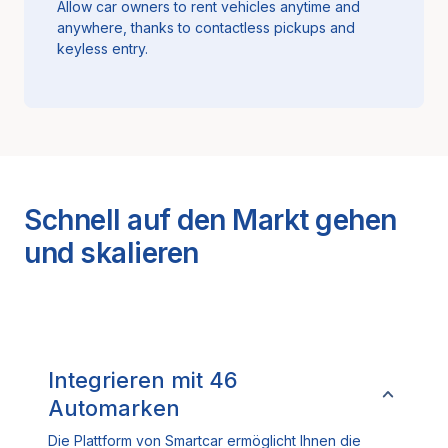
Allow car owners to rent vehicles anytime and
anywhere, thanks to contactless pickups and
keyless entry.
Schnell auf den Markt gehen
und skalieren
Integrieren mit
46
Automarken
Die Plattform von Smartcar ermöglicht Ihnen die