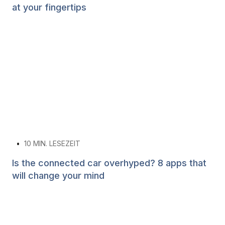
at your fingertips
•
10
MIN. LESEZEIT
Is the connected car overhyped? 8 apps that
will change your mind