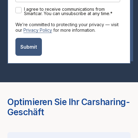
I agree to receive communications from
Smartcar. You can unsubscribe at any time.
*
We’re committed to protecting your privacy — visit
our
Privacy Policy
for more information.
Optimieren Sie Ihr Carsharing-
Geschäft