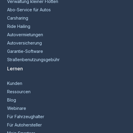
Verwaltung kleiner Flotten
Abo-Service für Autos
Carsharing
Ride Hailing
Autovermietungen
Autoversicherung
Garantie-Software
Straßenbenutzungsgebühr
Lernen
Kunden
Ressourcen
Blog
Webinare
Für Fahrzeughalter
Für Autohersteller