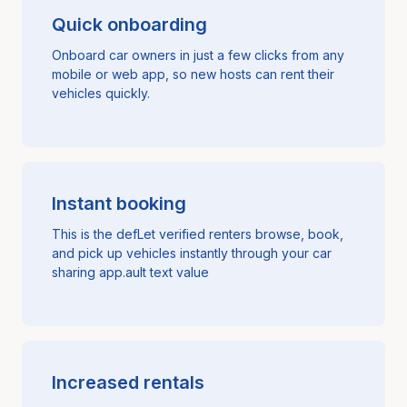
Quick onboarding
Onboard car owners in just a few clicks from any
mobile or web app, so new hosts can rent their
vehicles quickly.
Instant booking
This is the defLet verified renters browse, book,
and pick up vehicles instantly through your car
sharing app.ault text value
Increased rentals