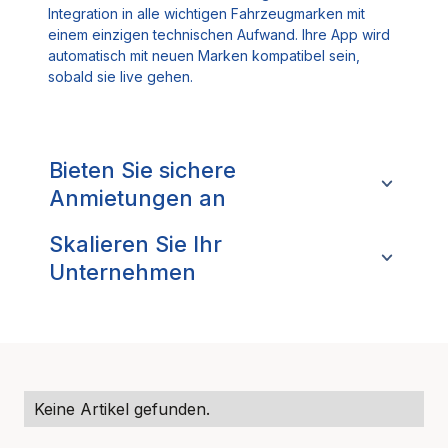
Integration in alle wichtigen Fahrzeugmarken mit
einem einzigen technischen Aufwand. Ihre App wird
automatisch mit neuen Marken kompatibel sein,
sobald sie live gehen.
Bieten Sie sichere
Anmietungen an
Skalieren Sie Ihr
Unternehmen
Keine Artikel gefunden.