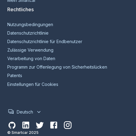
Mein Smartcar
Rechtliches
Nutzungsbedingungen
Datenschutzrichtlinie
Datenschutzrichtlinie für Endbenutzer
Zulässige Verwendung
Verarbeitung von Daten
Programm zur Offenlegung von Sicherheitslücken
Patents
Einstellungen für Cookies
Deutsch
© Smartcar 2025