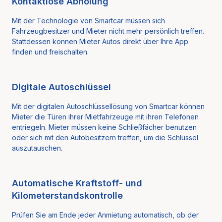
Kontaktlose Abholung
Mit der Technologie von Smartcar müssen sich
Fahrzeugbesitzer und Mieter nicht mehr persönlich treffen.
Stattdessen können Mieter Autos direkt über Ihre App
finden und freischalten.
Digitale Autoschlüssel
Mit der digitalen Autoschlüssellösung von Smartcar können
Mieter die Türen ihrer Mietfahrzeuge mit ihren Telefonen
entriegeln. Mieter müssen keine Schließfächer benutzen
oder sich mit den Autobesitzern treffen, um die Schlüssel
auszutauschen.
Automatische Kraftstoff- und
Kilometerstandskontrolle
Prüfen Sie am Ende jeder Anmietung automatisch, ob der