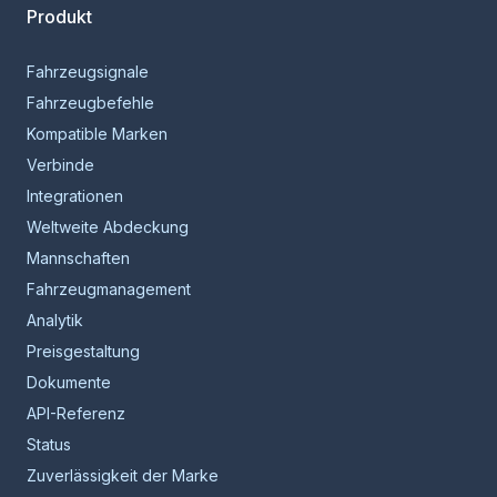
Produkt
Fahrzeugsignale
Fahrzeugbefehle
Kompatible Marken
Verbinde
Integrationen
Weltweite Abdeckung
Mannschaften
Fahrzeugmanagement
Analytik
Preisgestaltung
Dokumente
API-Referenz
Status
Zuverlässigkeit der Marke