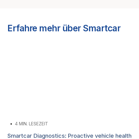
Erfahre mehr über Smartcar
•
4
MIN. LESEZEIT
Smartcar Diagnostics: Proactive vehicle health