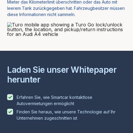
Mieter das Kilometerlimit überschritten oder das Auto mit
leerem Tank zurückgegeben hat. Fahrzeugbesitzer müssen
diese Informationen nicht sammeln.
Laden Sie unser Whitepaper
herunter
Erfahren Sie, wie Smartcar kontaktlose
Autovermietungen ermöglicht
Finden Sie heraus, wie unsere Technologie auf Ihr
Unternehmen zugeschnitten ist