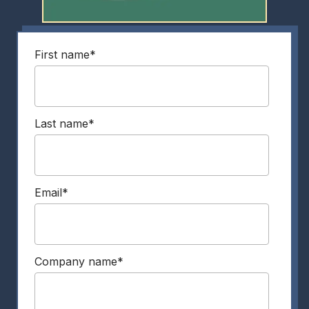
First name
*
Last name
*
Email
*
Company name
*