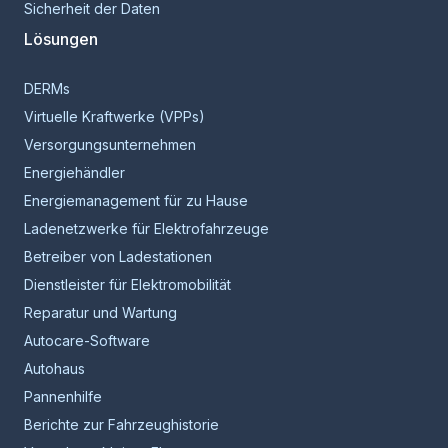
Sicherheit der Daten
Lösungen
DERMs
Virtuelle Kraftwerke (VPPs)
Versorgungsunternehmen
Energiehändler
Energiemanagement für zu Hause
Ladenetzwerke für Elektrofahrzeuge
Betreiber von Ladestationen
Dienstleister für Elektromobilität
Reparatur und Wartung
Autocare-Software
Autohaus
Pannenhilfe
Berichte zur Fahrzeughistorie