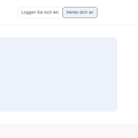
Loggen Sie sich ein
Melde dich an