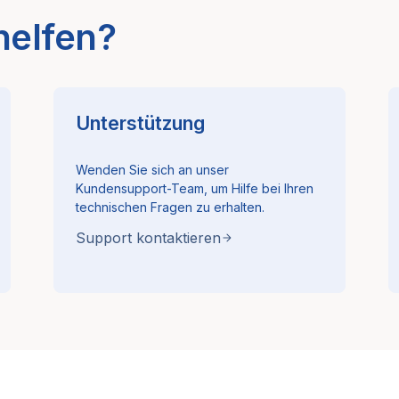
helfen?
Unterstützung
Wenden Sie sich an unser
Kundensupport-Team, um Hilfe bei Ihren
technischen Fragen zu erhalten.
Support kontaktieren