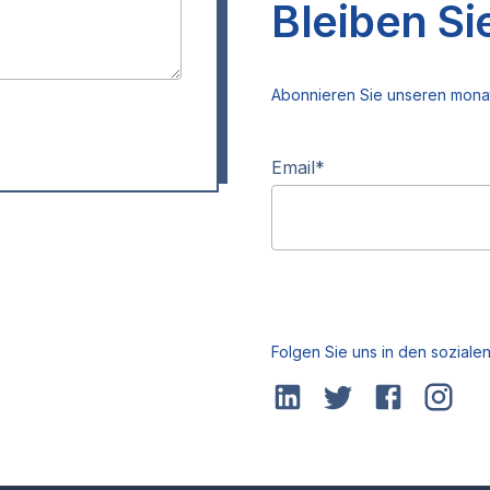
Bleiben Si
Abonnieren Sie unseren monat
Email
*
Folgen Sie uns in den soziale