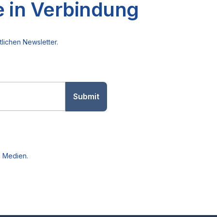
e in Verbindung
lichen Newsletter.
n Medien.