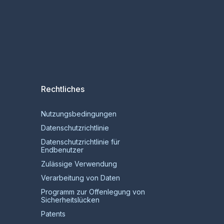
Rechtliches
Nutzungsbedingungen
Datenschutzrichtlinie
Datenschutzrichtlinie für
Endbenutzer
Zulässige Verwendung
Verarbeitung von Daten
Programm zur Offenlegung von
Sicherheitslücken
Patents