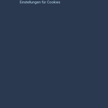
Einstellungen für Cookies