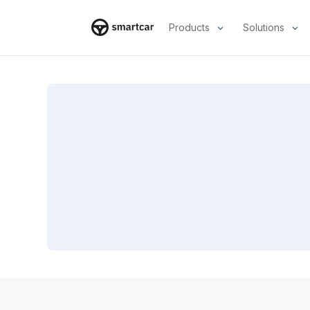
Products
Solutions
Smartcar-Startseite