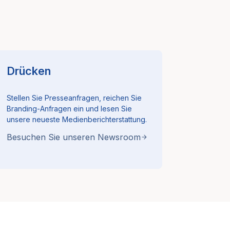
Drücken
Stellen Sie Presseanfragen, reichen Sie
Branding-Anfragen ein und lesen Sie
unsere neueste Medienberichterstattung.
Besuchen Sie unseren Newsroom