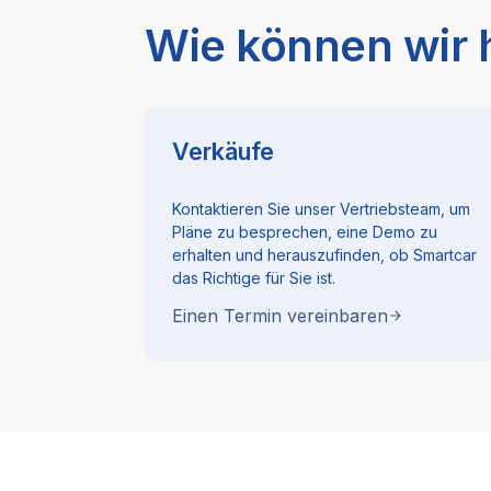
Wie können wir 
Verkäufe
Kontaktieren Sie unser Vertriebsteam, um
Pläne zu besprechen, eine Demo zu
erhalten und herauszufinden, ob Smartcar
das Richtige für Sie ist.
Einen Termin vereinbaren