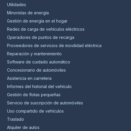
Utilidades
Minoristas de energía
Gestión de energía en el hogar
Redes de carga de vehículos eléctricos
Operadores de puntos de recarga
Proveedores de servicios de movilidad eléctrica
Reparación y mantenimiento
Software de cuidado automático
Concesionario de automóviles
Asistencia en carretera
Informes del historial del vehículo
Gestión de flotas pequeñas
Servicio de suscripción de automóviles
Uso compartido de vehículos
Traslado
Alquiler de autos