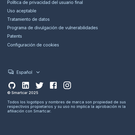
Política de privacidad del usuario final
Uso aceptable
Tratamiento de datos
Programa de divulgación de vulnerabilidades
Patents
Configuración de cookies
Español
© Smartcar 2025
Todos los logotipos y nombres de marca son propiedad de sus
respectivos propietarios y su uso no implica la aprobación ni la
afiliación con Smartcar.