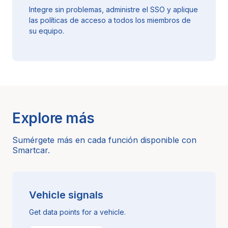
Integre sin problemas, administre el SSO y aplique
las políticas de acceso a todos los miembros de
su equipo.
Explore más
Sumérgete más en cada función disponible con
Smartcar.
Vehicle signals
Get data points for a vehicle.