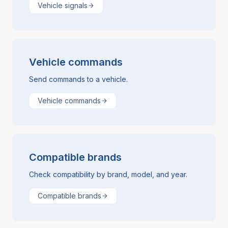
Vehicle signals
Vehicle commands
Send commands to a vehicle.
Vehicle commands
Compatible brands
Check compatibility by brand, model, and year.
Compatible brands