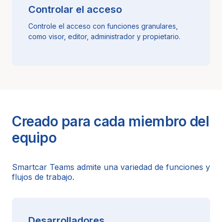
Controlar el acceso
Controle el acceso con funciones granulares,
como visor, editor, administrador y propietario.
Creado para cada miembro del
equipo
Smartcar Teams admite una variedad de funciones y
flujos de trabajo.
Desarrolladores