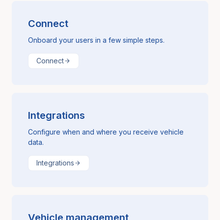
Connect
Onboard your users in a few simple steps.
Connect
Integrations
Configure when and where you receive vehicle
data.
Integrations
Vehicle management