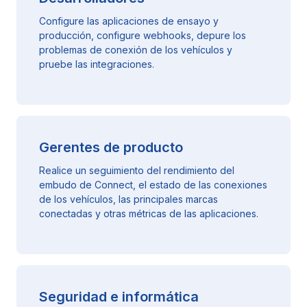
Configure las aplicaciones de ensayo y
producción, configure webhooks, depure los
problemas de conexión de los vehículos y
pruebe las integraciones.
Gerentes de producto
Realice un seguimiento del rendimiento del
embudo de Connect, el estado de las conexiones
de los vehículos, las principales marcas
conectadas y otras métricas de las aplicaciones.
Seguridad e informática