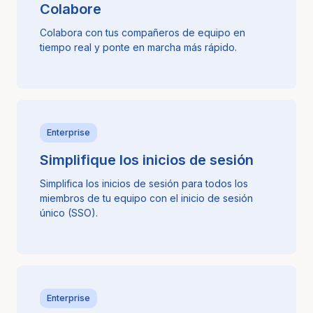
Colabore
Colabora con tus compañeros de equipo en
tiempo real y ponte en marcha más rápido.
Enterprise
Simplifique los inicios de sesión
Simplifica los inicios de sesión para todos los
miembros de tu equipo con el inicio de sesión
único (SSO).
Enterprise