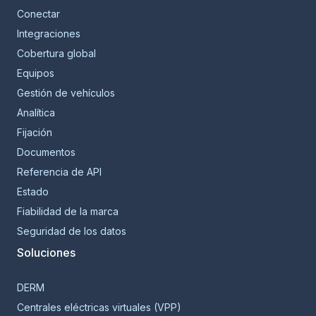
Conectar
Integraciones
Cobertura global
Equipos
Gestión de vehículos
Analítica
Fijación
Documentos
Referencia de API
Estado
Fiabilidad de la marca
Seguridad de los datos
Soluciones
DERM
Centrales eléctricas virtuales (VPP)