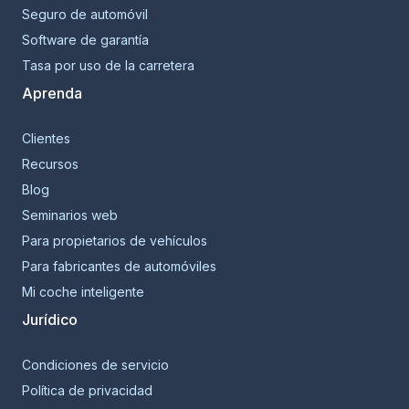
Seguro de automóvil
Software de garantía
Tasa por uso de la carretera
Aprenda
Clientes
Recursos
Blog
Seminarios web
Para propietarios de vehículos
Para fabricantes de automóviles
Mi coche inteligente
Jurídico
Condiciones de servicio
Política de privacidad