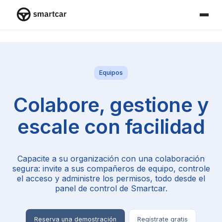
Smartcar home
Equipos
Colabore, gestione y
escale con facilidad
Capacite a su organización con una colaboración
segura: invite a sus compañeros de equipo, controle
el acceso y administre los permisos, todo desde el
panel de control de Smartcar.
Reserva una demostración
Regístrate gratis