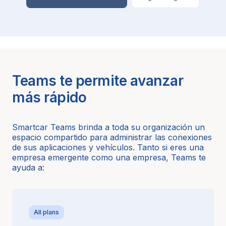
Teams te permite avanzar
más rápido
Smartcar Teams brinda a toda su organización un
espacio compartido para administrar las conexiones
de sus aplicaciones y vehículos. Tanto si eres una
empresa emergente como una empresa, Teams te
ayuda a:
All plans