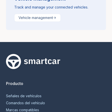
Track and manage your connected vehicles.
Vehicle management
Smartcar home
Producto
Señales de vehículos
Comandos del vehículo
Marcas compatibles