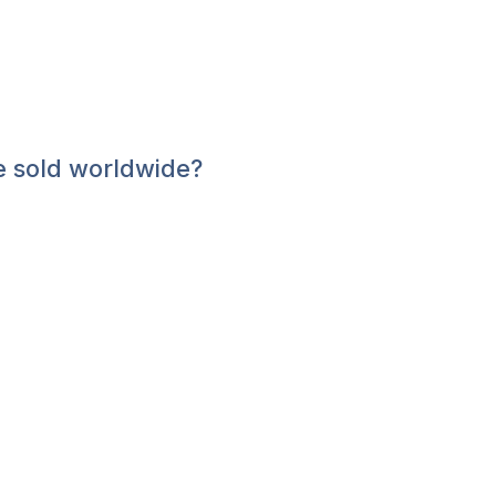
 sold worldwide?