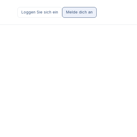
Loggen Sie sich ein
Melde dich an