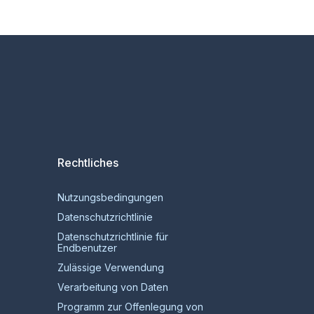
Rechtliches
Nutzungsbedingungen
Datenschutzrichtlinie
Datenschutzrichtlinie für
Endbenutzer
Zulässige Verwendung
Verarbeitung von Daten
Programm zur Offenlegung von