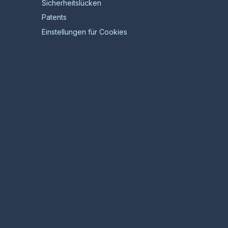
Sicherheitslücken
Patents
Einstellungen für Cookies