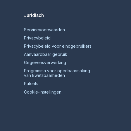
Juridisch
Servicevoorwaarden
Privacybeleid
Privacybeleid voor eindgebruikers
Aanvaardbaar gebruik
Gegevensverwerking
Programma voor openbaarmaking
van kwetsbaarheden
Patents
Cookie-instellingen