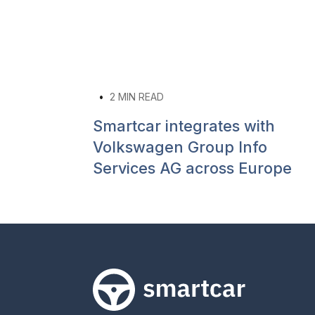
•
2
MIN READ
Smartcar integrates with
Volkswagen Group Info
Services AG across Europe