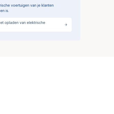
ische voertuigen van je klanten
en is.
het opladen van elektrische