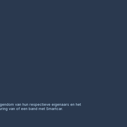
eigendom van hun respectieve eigenaars en het
uring van of een band met Smartcar.