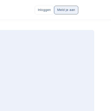
Inloggen
Meld je aan