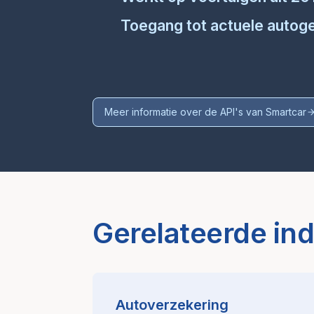
Toegang tot actuele auto
Meer informatie over de API's van Smartcar
Gerelateerde ind
Autoverzekering