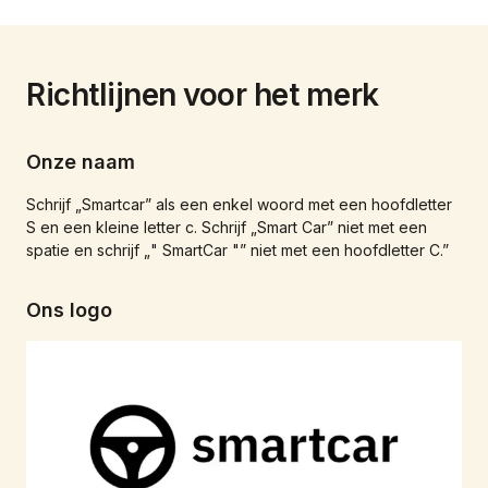
Richtlijnen voor het merk
Onze naam
Schrijf „Smartcar” als een enkel woord met een hoofdletter
S en een kleine letter c. Schrijf „Smart Car” niet met een
spatie en schrijf „" SmartCar "” niet met een hoofdletter C.”
Ons logo