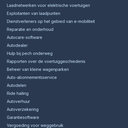
Laadnetwerken voor elektrische voertuigen
Exploitanten van laadpunten
Dienstverleners op het gebied van e-mobiliteit
Reparatie en onderhoud
Autocare-software
Autodealer
Hulp bij pech onderweg
Rapporten over de voertuiggeschiedenis
Beheer van kleine wagenparken
Auto-abonnementsservice
Autodelen
Ride hailing
Autoverhuur
Autoverzekering
Garantiesoftware
Vergoeding voor weggebruik