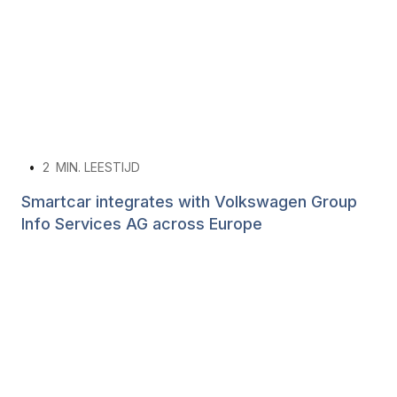
•
2
MIN. LEESTIJD
Smartcar integrates with Volkswagen Group
Info Services AG across Europe