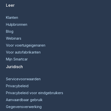
Leer
Klanten
Hulpbronnen
Blog
Webinars
Voor voertuigeigenaren
Voor autofabrikanten
Mijn Smartcar
Juridisch
Servicevoorwaarden
Privacybeleid
Privacybeleid voor eindgebruikers
Aanvaardbaar gebruik
Gegevensverwerking