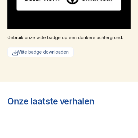
Gebruik onze witte badge op een donkere achtergrond.
Witte badge downloaden
Onze laatste verhalen