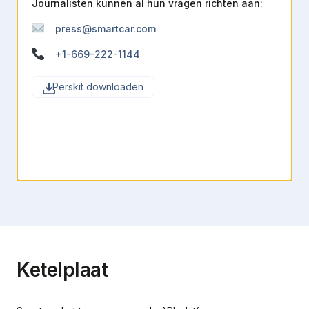
Journalisten kunnen al hun vragen richten aan:
press@smartcar.com
+1-669-222-1144
Perskit downloaden
Ketelplaat