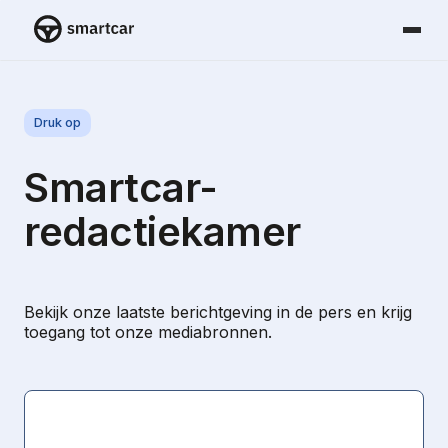
Smartcar-huis
Druk op
Smartcar-
redactiekamer
Bekijk onze laatste berichtgeving in de pers en krijg
toegang tot onze mediabronnen.