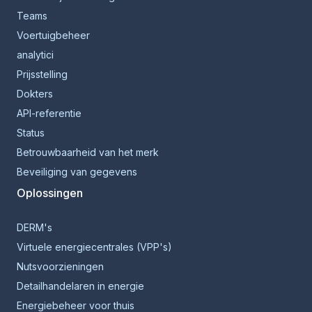
Teams
Voertuigbeheer
analytici
Prijsstelling
Dokters
API-referentie
Status
Betrouwbaarheid van het merk
Beveiliging van gegevens
Oplossingen
DERM's
Virtuele energiecentrales (VPP's)
Nutsvoorzieningen
Detailhandelaren in energie
Energiebeheer voor thuis