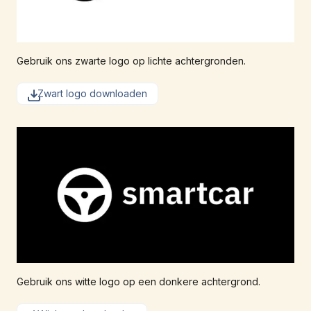
Gebruik ons zwarte logo op lichte achtergronden.
Zwart logo downloaden
Gebruik ons witte logo op een donkere achtergrond.