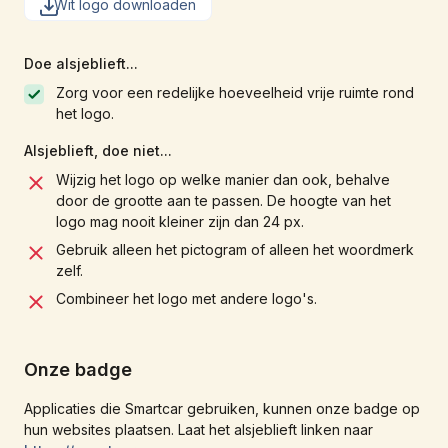
Wit logo downloaden
Doe alsjeblieft...
Zorg voor een redelijke hoeveelheid vrije ruimte rond
het logo.
Alsjeblieft, doe niet...
Wijzig het logo op welke manier dan ook, behalve
door de grootte aan te passen. De hoogte van het
logo mag nooit kleiner zijn dan 24 px.
Gebruik alleen het pictogram of alleen het woordmerk
zelf.
Combineer het logo met andere logo's.
Onze badge
Applicaties die Smartcar gebruiken, kunnen onze badge op
hun websites plaatsen. Laat het alsjeblieft linken naar