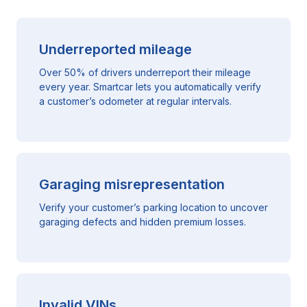
Underreported mileage
Over 50% of drivers underreport their mileage
every year. Smartcar lets you automatically verify
a customer’s odometer at regular intervals.
Garaging misrepresentation
Verify your customer’s parking location to uncover
garaging defects and hidden premium losses.
Invalid VINs