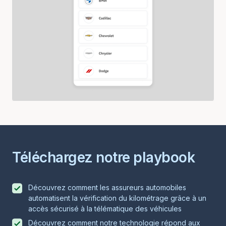
Téléchargez notre playbook
Découvrez comment les assureurs automobiles
automatisent la vérification du kilométrage grâce à un
accès sécurisé à la télématique des véhicules
Découvrez comment notre technologie répond aux