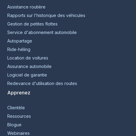
Assistance routière
Rapports sur l'historique des véhicules
Gestion de petites flottes
Service d'abonnement automobile
Autopartage
Ride-héling
Location de voitures
Assurance automobile
Logiciel de garantie
Redevance d'utilisation des routes
Apprenez
Clientèle
Ressources
Blogue
Webinaires