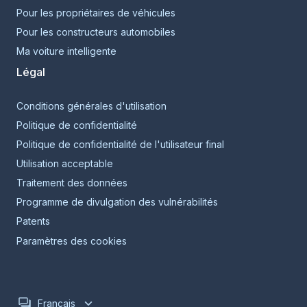
Pour les propriétaires de véhicules
Pour les constructeurs automobiles
Ma voiture intelligente
Légal
Conditions générales d'utilisation
Politique de confidentialité
Politique de confidentialité de l'utilisateur final
Utilisation acceptable
Traitement des données
Programme de divulgation des vulnérabilités
Patents
Paramètres des cookies
Français