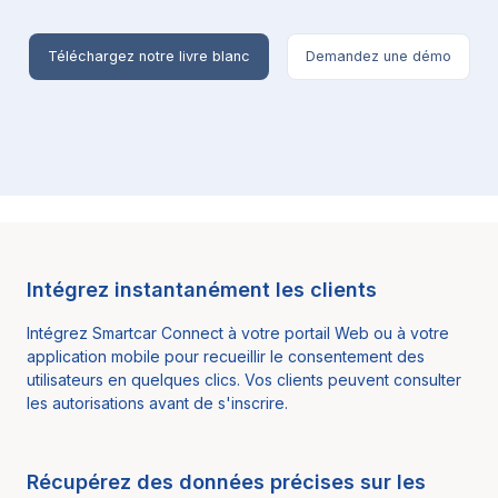
Téléchargez notre livre blanc
Demandez une démo
Intégrez instantanément les clients
Intégrez Smartcar Connect à votre portail Web ou à votre
application mobile pour recueillir le consentement des
utilisateurs en quelques clics. Vos clients peuvent consulter
les autorisations avant de s'inscrire.
Récupérez des données précises sur les