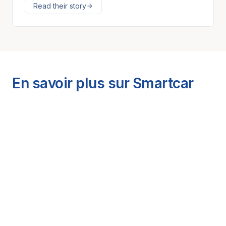
Read their story
En savoir plus sur Smartcar