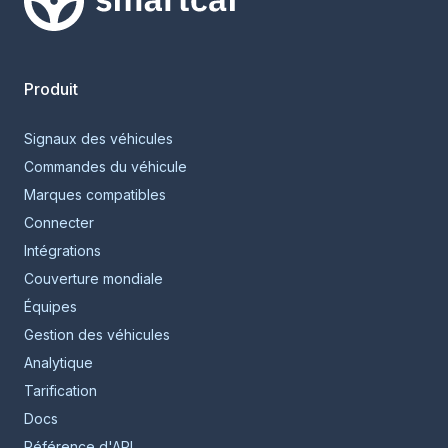
Smartcar home
Produit
Signaux des véhicules
Commandes du véhicule
Marques compatibles
Connecter
Intégrations
Couverture mondiale
Équipes
Gestion des véhicules
Analytique
Tarification
Docs
Référence d'API