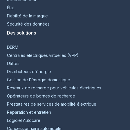
État
Fiabilité de la marque
Sécurité des données
Des solutions
DERM
Centrales électriques virtuelles (VPP)
Utilités
Distributeurs d'énergie
Gestion de l'énergie domestique
Réseaux de recharge pour véhicules électriques
Opérateurs de bornes de recharge
Prestataires de services de mobilité électrique
Réparation et entretien
Logiciel Autocare
Concessionnaire automobile