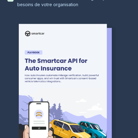
besoins de votre organisation