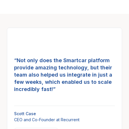
“Not only does the Smartcar platform
provide amazing technology, but their
team also helped us integrate in just a
few weeks, which enabled us to scale
incredibly fast!”
Scott Case
CEO and Co-Founder at Recurrent