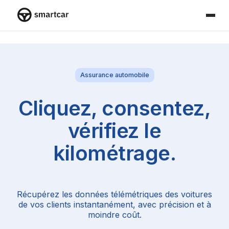
Smartcar home
Assurance automobile
Cliquez, consentez,
vérifiez le
kilométrage.
Récupérez les données télémétriques des voitures
de vos clients instantanément, avec précision et à
moindre coût.