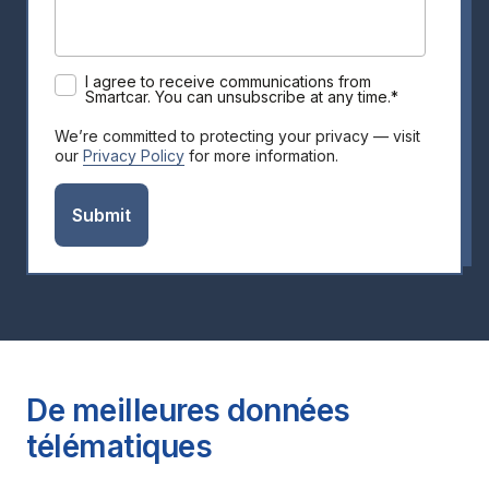
I agree to receive communications from
Smartcar. You can unsubscribe at any time.
*
We’re committed to protecting your privacy — visit
our
Privacy Policy
for more information.
De meilleures données
télématiques