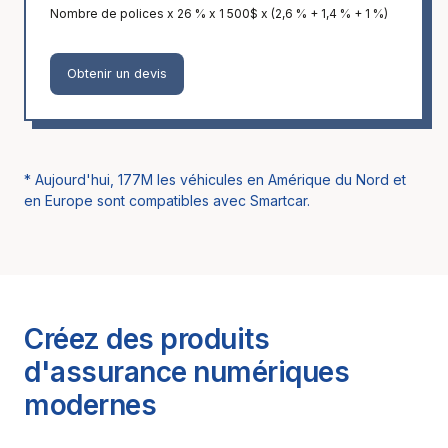
Nombre de polices x 26 % x 1 500$ x (2,6 % + 1,4 % + 1 %)
Obtenir un devis
* Aujourd'hui,
177M
les véhicules en Amérique du Nord et
en Europe sont compatibles avec Smartcar.
Créez des produits
d'assurance numériques
modernes