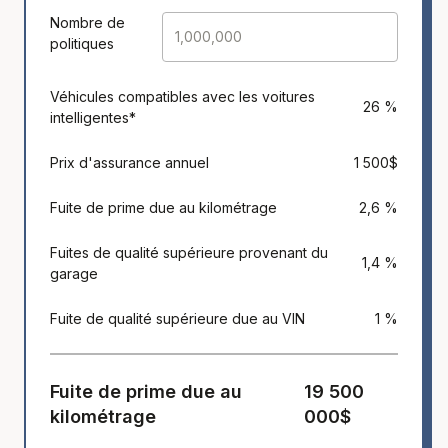
Nombre de
politiques
Véhicules compatibles avec les voitures
26 %
intelligentes*
Prix d'assurance annuel
1 500$
Fuite de prime due au kilométrage
2,6 %
Fuites de qualité supérieure provenant du
1,4 %
garage
Fuite de qualité supérieure due au VIN
1 %
Fuite de prime due au
19 500
kilométrage
000$