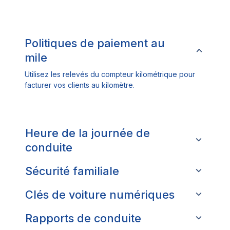
Politiques de paiement au
mile
Utilisez les relevés du compteur kilométrique pour
facturer vos clients au kilomètre.
Heure de la journée de
conduite
Sécurité familiale
Clés de voiture numériques
Rapports de conduite