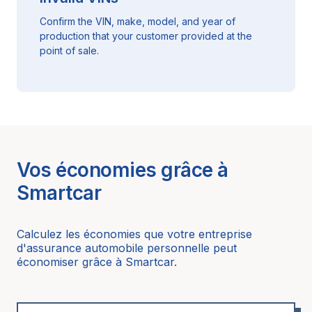
Confirm the VIN, make, model, and year of
production that your customer provided at the
point of sale.
Vos économies grâce à
Smartcar
Calculez les économies que votre entreprise
d'assurance automobile personnelle peut
économiser grâce à Smartcar.