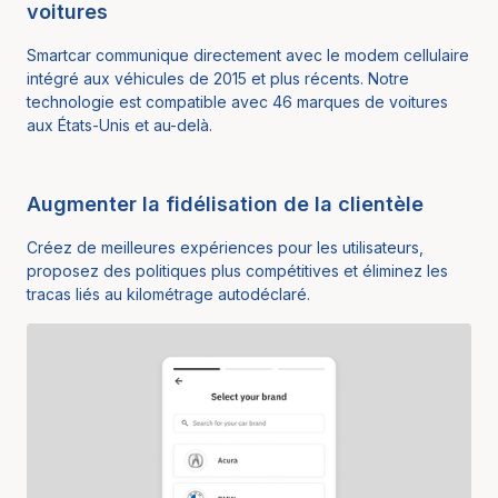
voitures
Smartcar communique directement avec le modem cellulaire
intégré aux véhicules de 2015 et plus récents. Notre
technologie est compatible avec
46
marques de voitures
aux États-Unis et au-delà.
Augmenter la fidélisation de la clientèle
Créez de meilleures expériences pour les utilisateurs,
proposez des politiques plus compétitives et éliminez les
tracas liés au kilométrage autodéclaré.