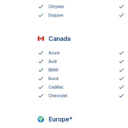
Chrysler
Esquive
Canada
Acura
Audi
BMW
Buick
Cadillac
Chevrolet
Europe*