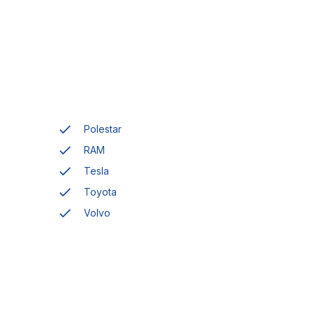
Polestar
RAM
Tesla
Toyota
Volvo