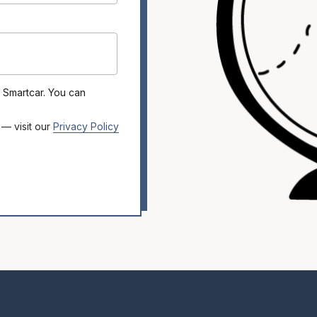
 Smartcar. You can
 — visit our
Privacy Policy