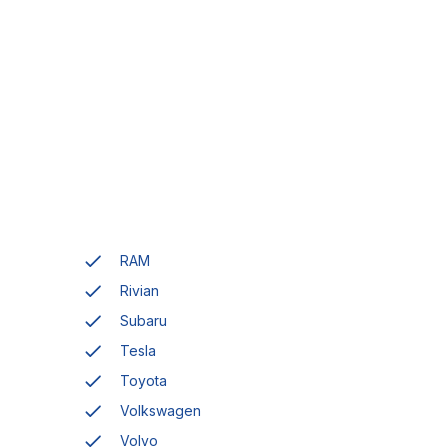
RAM
Rivian
Subaru
Tesla
Toyota
Volkswagen
Volvo