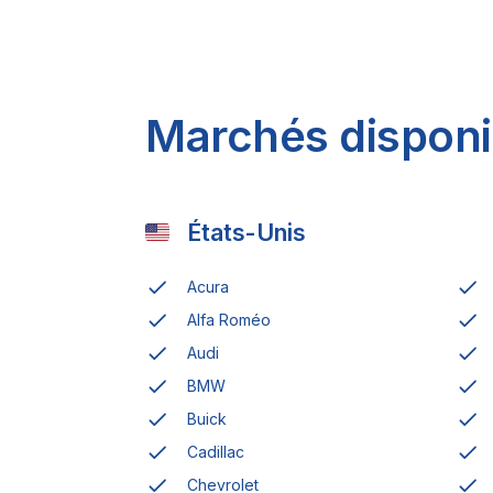
Marchés disponi
États-Unis
Acura
Alfa Roméo
Audi
BMW
Buick
Cadillac
Chevrolet