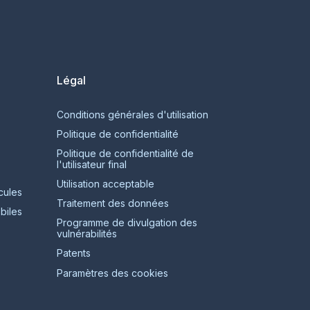
Légal
Conditions générales d'utilisation
Politique de confidentialité
Politique de confidentialité de
l'utilisateur final
Utilisation acceptable
cules
Traitement des données
biles
Programme de divulgation des
vulnérabilités
Patents
Paramètres des cookies